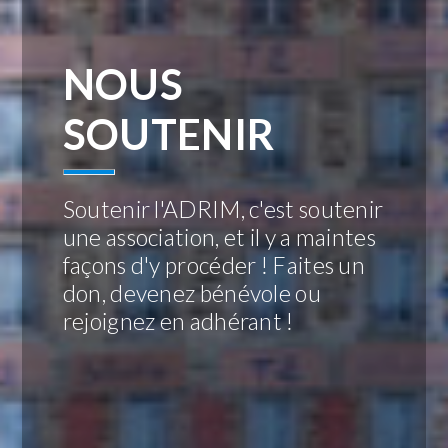
NOUS
SOUTENIR
Soutenir l'ADRIM, c'est soutenir
une association, et il y a maintes
façons d'y procéder ! Faites un
don, devenez bénévole ou
rejoignez en adhérant !