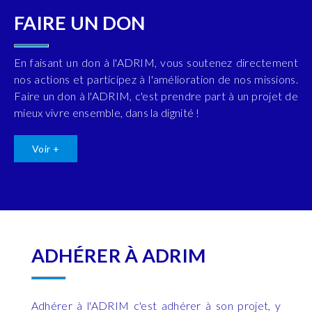
FAIRE UN DON
En faisant un don à l'ADRIM, vous soutenez directement
nos actions et participez à l'amélioration de nos missions.
Faire un don à l'ADRIM, c'est prendre part à un projet de
mieux vivre ensemble, dans la dignité !
Voir +
ADHÉRER À ADRIM
Adhérer à l'ADRIM c'est adhérer à son projet, y