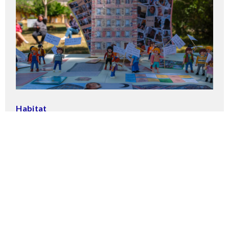
Habitat