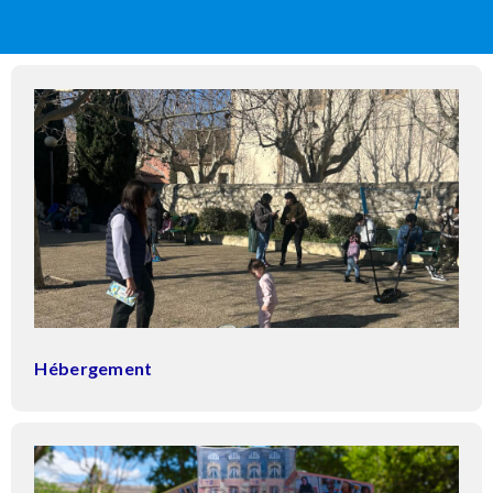
Hébergement