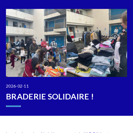
2026-02-11
BRADERIE SOLIDAIRE !