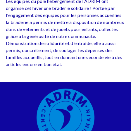
Les équipes du pôle hébergement de l'ADRIM ont
organisé cet hiver une braderie solidaire ! Portée par
l'engagement des équipes pour les personnes accueillies
la braderie a permis de mettre à disposition de nombreux
dons de vêtements et de jouets pour enfants, collectés
grâce à la générosité de notre communauté.
Démonstration de solidarité et d'entraide, elle a aussi
permis, concrètement, de soulager les dépenses des
familles accueillis, tout en donnant une seconde vie à des
articles encore en bon état.