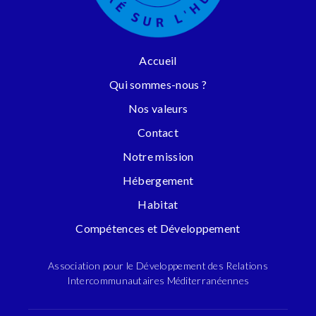
Accueil
Qui sommes-nous ?
Nos valeurs
Contact
Notre mission
Hébergement
Habitat
Compétences et Développement
Association pour le Développement des Relations
Intercommunautaires Méditerranéennes