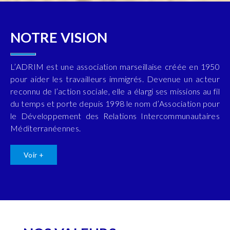
NOTRE VISION
L’ADRIM est une association marseillaise créée en 1950
pour aider les travailleurs immigrés. Devenue un acteur
reconnu de l’action sociale, elle a élargi ses missions au fil
du temps et porte depuis 1998 le nom d’Association pour
le Développement des Relations Intercommunautaires
Méditerranéennes.
Voir +