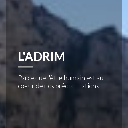
L'ADRIM
Parce que l'être humain est au
coeur de nos préoccupations