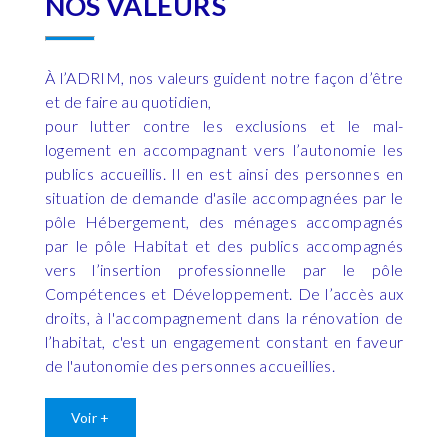
NOS VALEURS
À l’ADRIM, nos valeurs guident notre façon d’être
et de faire au quotidien,
pour lutter contre les exclusions et le mal-
logement en accompagnant vers l’autonomie les
publics accueillis. Il en est ainsi des personnes en
situation de demande d'asile accompagnées par le
pôle Hébergement, des ménages accompagnés
par le pôle Habitat et des publics accompagnés
vers l’insertion professionnelle par le pôle
Compétences et Développement. De l’accès aux
droits, à l'accompagnement dans la rénovation de
l’habitat, c'est un engagement constant en faveur
de l'autonomie des personnes accueillies.
Voir +